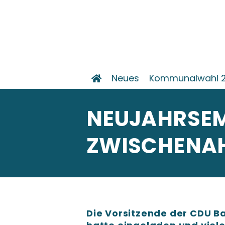
Neues
Kommunalwahl 
NEUJAHRSEM
ZWISCHENA
Die Vorsitzende der CDU 