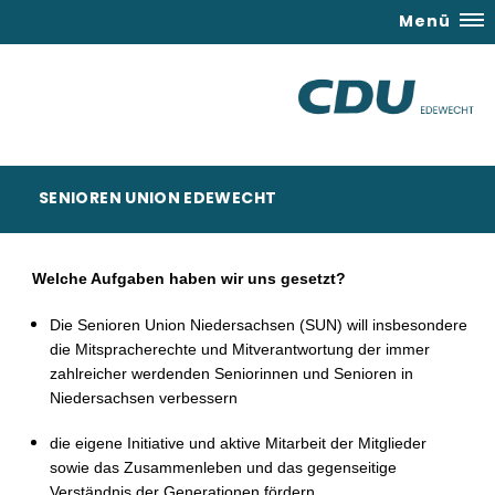
Menü
SENIOREN UNION EDEWECHT
Welche Aufgaben haben wir uns gesetzt?
Die Senioren Union Niedersachsen (SUN) will insbesondere
die Mitspracherechte und Mitverantwortung der immer
zahlreicher werdenden Seniorinnen und Senioren in
Niedersachsen verbessern
die eigene Initiative und aktive Mitarbeit der Mitglieder
sowie das Zusammenleben und das gegenseitige
Verständnis der Generationen fördern