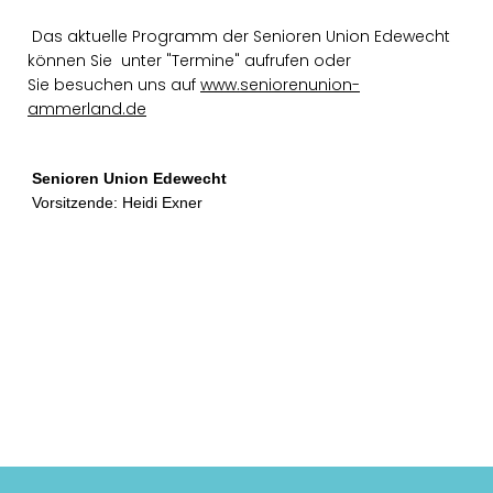
Das aktuelle Programm der Senioren Union Edewecht
können Sie unter "Termine" aufrufen oder
Sie besuchen uns auf
www.seniorenunion-
ammerland.de
Senioren Union Edewecht
Vorsitzende: Heidi Exner