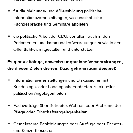
für die Meinungs- und Willensbildung politische
Informationsveranstaltungen, wissenschaftliche
Fachgespräche und Seminare anbieten
die politische Arbeit der CDU, vor allem auch in den
Parlamenten und kommunalen Vertretungen sowie in der
Öffentlichkeit mitgestalten und unterstützen
Es gibt vielfältige, abwechslungsreiche Veranstaltungen,
die diesen Zielen dienen. Dazu gehören zum Beispiel:
Informationsveranstaltungen und Diskussionen mit
Bundestags- oder Landtagsabgeordneten zu aktuellen
politischen Angelegenheiten
Fachvorträge über Betreutes Wohnen oder Probleme der
Pflege oder Erbschaftsangelegenheiten
Gemeinsame Besichtigungen oder Ausflüge oder Theater-
und Konzertbesuche