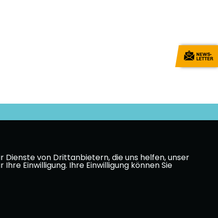
Dienste von Drittanbietern, die uns helfen, unser
e Einwilligung. Ihre Einwilligung können Sie