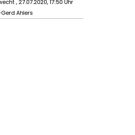
echt , 27.07.2020, 17:50 Uhr
-Gerd Ahlers