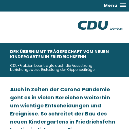
Menü
DRK ÜBERNIMMT TRÄGERSCHAFT VOM NEUEN
KINDERGARTEN IN FRIEDRICHSFEHN
CDU-Fraktion beantragte auch die Aussetzung
beziehungsweise Erstattung der Krippenbeiträge
Auch in Zeiten der Corona Pandemie
geht es in vielen Bereichen weiterhin
um wichtige Entscheidungen und
Ereignisse. So schreitet der Bau des
neuen Kindergartens in Friedrichsfehn