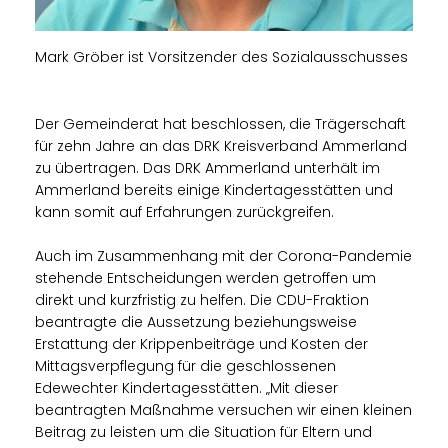
Mark Gröber ist Vorsitzender des Sozialausschusses
Der Gemeinderat hat beschlossen, die Trägerschaft
für zehn Jahre an das DRK Kreisverband Ammerland
zu übertragen. Das DRK Ammerland unterhält im
Ammerland bereits einige Kindertagesstätten und
kann somit auf Erfahrungen zurückgreifen.
Auch im Zusammenhang mit der Corona-Pandemie
stehende Entscheidungen werden getroffen um
direkt und kurzfristig zu helfen. Die CDU-Fraktion
beantragte die Aussetzung beziehungsweise
Erstattung der Krippenbeiträge und Kosten der
Mittagsverpflegung für die geschlossenen
Edewechter Kindertagesstätten. „Mit dieser
beantragten Maßnahme versuchen wir einen kleinen
Beitrag zu leisten um die Situation für Eltern und