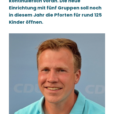
kontinuierlich voran. Die neue
Einrichtung mit fünf Gruppen soll noch
in diesem Jahr die Pforten für rund 125
Kinder öffnen.