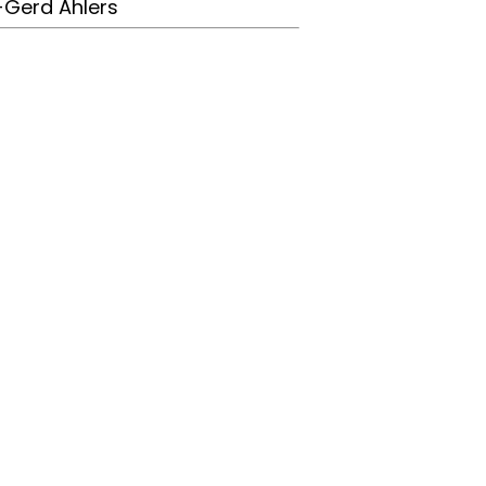
-Gerd Ahlers