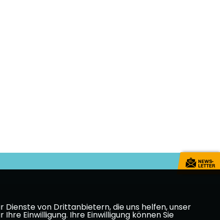
Dienste von Drittanbietern, die uns helfen, unser
e Einwilligung. Ihre Einwilligung können Sie