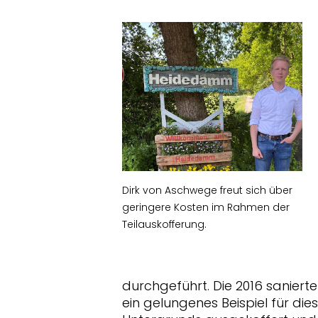
Dirk von Aschwege freut sich über
geringere Kosten im Rahmen der
Teilauskofferung.
durchgeführt. Die 2016 sanierte
ein gelungenes Beispiel für dies