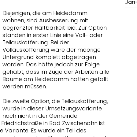
Jan
Diejenigen, die am Heidedamm
wohnen, sind Ausbesserung mit
begrenzter Haltbarkeit leid. Zur Option
standen in erster Linie eine Voll- oder
Teilauskofferung. Bei der
Vollauskofferung wäre der moorige
Untergrund komplett abgetragen
worden. Das hätte jedoch zur Folge
gehabt, dass im Zuge der Arbeiten alle
Bäume am Heidedamm hätten gefällt
werden müssen.
Die zweite Option, die Teilauskofferung,
wurde in dieser Umsetzungsvariante
noch nicht in der Gemeinde
 Friedrichstraße in Bad Zwischenahn ist
e Variante. Es wurde ein Teil des