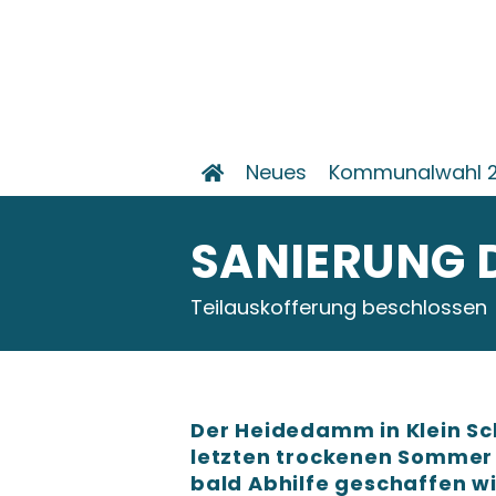
Neues
Kommunalwahl 
SANIERUNG 
Teilauskofferung beschlossen
Der Heidedamm in Klein Sc
letzten trockenen Sommer s
bald Abhilfe geschaffen wi