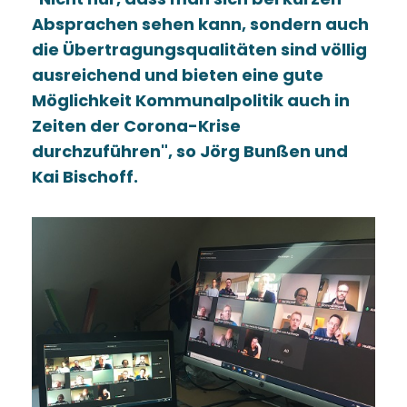
Absprachen sehen kann, sondern auch
die Übertragungsqualitäten sind völlig
ausreichend und bieten eine gute
Möglichkeit Kommunalpolitik auch in
Zeiten der Corona-Krise
durchzuführen", so Jörg Bunßen und
Kai Bischoff.