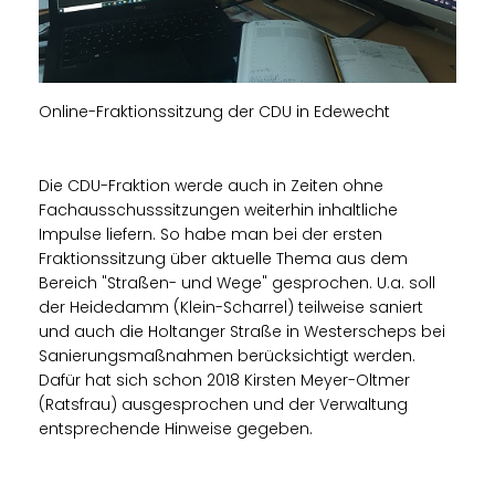
Online-Fraktionssitzung der CDU in Edewecht
Die CDU-Fraktion werde auch in Zeiten ohne
Fachausschusssitzungen weiterhin inhaltliche
Impulse liefern. So habe man bei der ersten
Fraktionssitzung über aktuelle Thema aus dem
Bereich "Straßen- und Wege" gesprochen. U.a. soll
der Heidedamm (Klein-Scharrel) teilweise saniert
und auch die Holtanger Straße in Westerscheps bei
Sanierungsmaßnahmen berücksichtigt werden.
Dafür hat sich schon 2018 Kirsten Meyer-Oltmer
(Ratsfrau) ausgesprochen und der Verwaltung
entsprechende Hinweise gegeben.